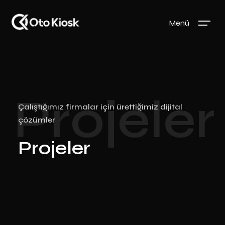
Menü
Projeler
Çalıştığımız firmalar için ürettiğimiz dijital
çözümler
Projeler