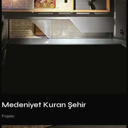
Medeniyet
Kuran Şehir
Projeler