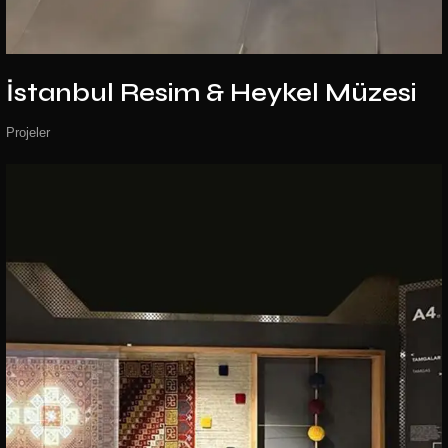
İstanbul Resim &
Heykel Müzesi
Projeler