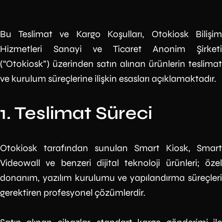
Bu Teslimat ve Kargo Koşulları, Otokiosk Bilişim
Hizmetleri Sanayi ve Ticaret Anonim Şirketi
(“Otokiosk”) üzerinden satın alınan ürünlerin teslimat
ve kurulum süreçlerine ilişkin esasları açıklamaktadır.
1. Teslimat Süreci
Otokiosk tarafından sunulan Smart Kiosk, Smart
Videowall ve benzeri dijital teknoloji ürünleri; özel
donanım, yazılım kurulumu ve yapılandırma süreçleri
gerektiren profesyonel çözümlerdir.