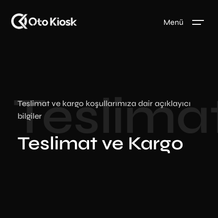
Menü
Teslima
Teslimat ve kargo koşullarımıza dair açıklayıcı
bilgiler
Teslimat ve Kargo