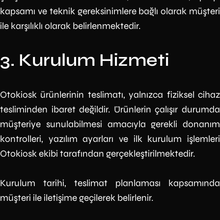
kapsamı ve teknik gereksinimlere bağlı olarak müşteri
ile karşılıklı olarak belirlenmektedir.
3. Kurulum Hizmeti
Otokiosk ürünlerinin teslimatı, yalnızca fiziksel cihaz
tesliminden ibaret değildir. Ürünlerin çalışır durumda
müşteriye sunulabilmesi amacıyla gerekli donanım
kontrolleri, yazılım ayarları ve ilk kurulum işlemleri
Otokiosk ekibi tarafından gerçekleştirilmektedir.
Kurulum tarihi, teslimat planlaması kapsamında
müşteri ile iletişime geçilerek belirlenir.