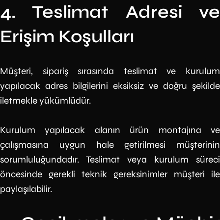
4. Teslimat Adresi ve
Erişim Koşulları
Müşteri, sipariş sırasında teslimat ve kurulum
yapılacak adres bilgilerini eksiksiz ve doğru şekilde
iletmekle yükümlüdür.
Kurulum yapılacak alanın ürün montajına ve
çalışmasına uygun hale getirilmesi müşterinin
sorumluluğundadır. Teslimat veya kurulum süreci
öncesinde gerekli teknik gereksinimler müşteri ile
paylaşılabilir.