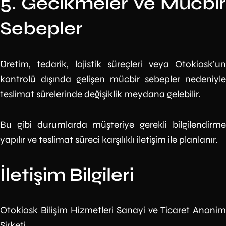
5. Gecikmeler ve Mücbir
Sebepler
Üretim, tedarik, lojistik süreçleri veya Otokiosk’un
kontrolü dışında gelişen mücbir sebepler nedeniyle
teslimat sürelerinde değişiklik meydana gelebilir.
Bu gibi durumlarda müşteriye gerekli bilgilendirme
yapılır ve teslimat süreci karşılıklı iletişim ile planlanır.
İletişim Bilgileri
Otokiosk Bilişim Hizmetleri Sanayi ve Ticaret Anonim
Şirketi