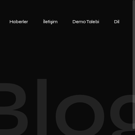
Haberler
İletişim
Demo Talebi
Dil
Blo