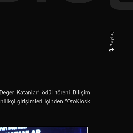
Paylaş
Değer Katanlar” ödül töreni Bilişim
nilikçi girişimleri içinden ”OtoKiosk