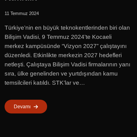
11 Temmuz 2024
Türkiye’nin en büyük teknokentlerinden biri olan
Bilişim Vadisi, 9 Temmuz 2024’te Kocaeli
merkez kampüsünde “Vizyon 2027” çalıştayını
düzenledi. Etkinlikte merkezin 2027 hedefleri
netleşti. Çalıştaya Bilişim Vadisi firmalarının yanı
sıra, ülke genelinden ve yurtdışından kamu
temsilcileri katıldı. STK’lar ve…
Devamı