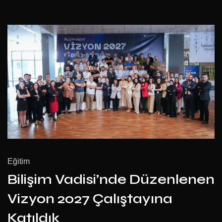
Eğitim
Bilişim Vadisi’nde Düzenlenen
Vizyon 2027 Çalıştayına
Katıldık